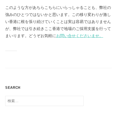
このような方があちらこちらにいらっしゃることも、弊社の
強みのひとつではないかと思います。この移り変わりが激し
い香港に根を張り続けていくことは実は容易ではありません
が、弊社では引き続きここ香港で地場のご採用支援を行って
まいります。どうぞお気軽に
お問い合せくださいませ。
SEARCH
検
索: