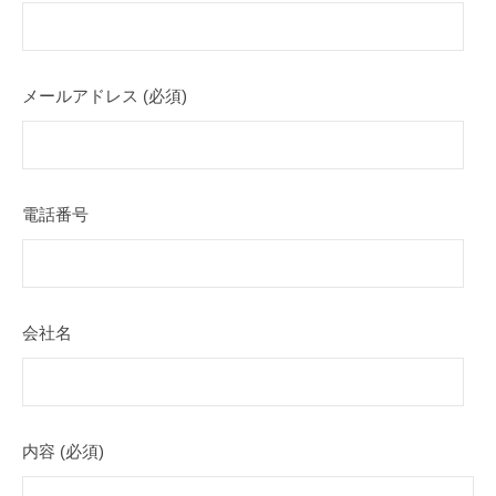
メールアドレス (必須)
電話番号
会社名
内容 (必須)