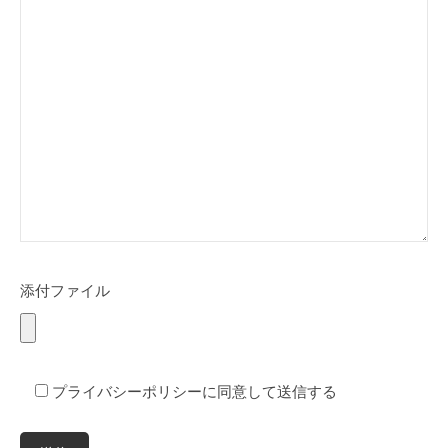
添付ファイル
プライバシーポリシーに同意して送信する